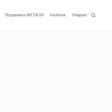
Підтримати ВІСТКАР
Facebook
Telegram