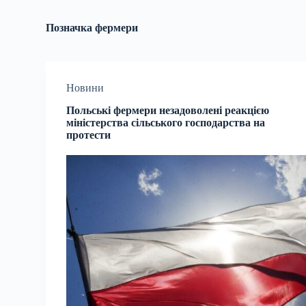
Позначка
фермери
Новини
Польські фермери незадоволені реакцією
міністерства сільського господарства на
протести