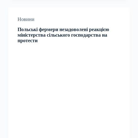
Новини
Польські фермери незадоволені реакцією
міністерства сільського господарства на
протести