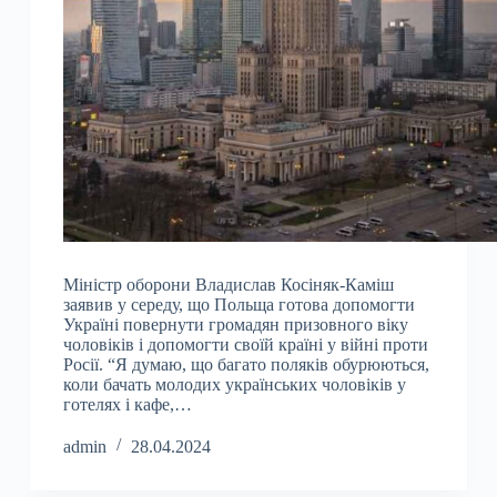
Міністр оборони Владислав Косіняк-Каміш
заявив у середу, що Польща готова допомогти
Україні повернути громадян призовного віку
чоловіків і допомогти своїй країні у війні проти
Росії. “Я думаю, що багато поляків обурюються,
коли бачать молодих українських чоловіків у
готелях і кафе,…
admin
28.04.2024