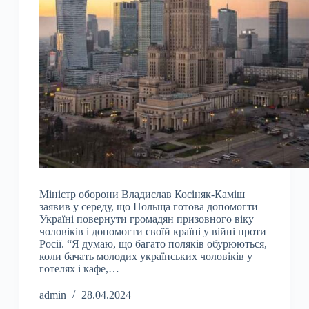
Міністр оборони Владислав Косіняк-Каміш
заявив у середу, що Польща готова допомогти
Україні повернути громадян призовного віку
чоловіків і допомогти своїй країні у війні проти
Росії. “Я думаю, що багато поляків обурюються,
коли бачать молодих українських чоловіків у
готелях і кафе,…
admin
28.04.2024