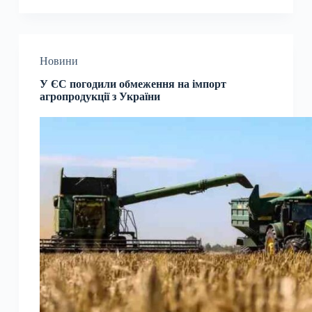
Новини
У ЄС погодили обмеження на імпорт
агропродукції з України