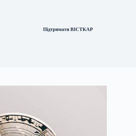
Підтримати ВІСТКАР