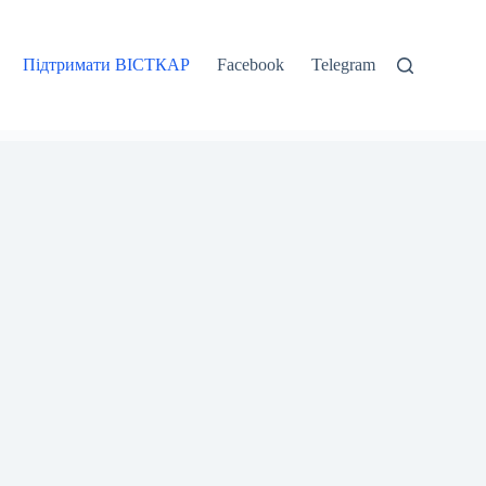
Підтримати ВІСТКАР
Facebook
Telegram